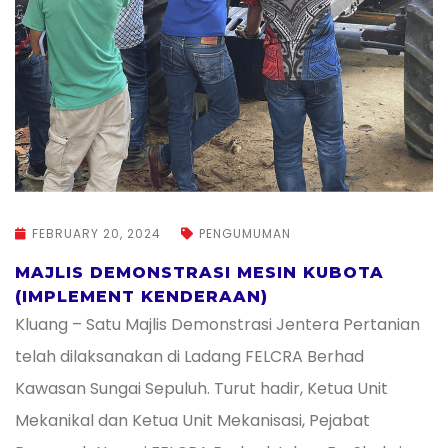
FEBRUARY 20, 2024
PENGUMUMAN
MAJLIS DEMONSTRASI MESIN KUBOTA
(IMPLEMENT KENDERAAN)
Kluang – Satu Majlis Demonstrasi Jentera Pertanian
telah dilaksanakan di Ladang FELCRA Berhad
Kawasan Sungai Sepuluh. Turut hadir, Ketua Unit
Mekanikal dan Ketua Unit Mekanisasi, Pejabat