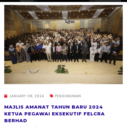
JANUARY 08, 2024
PENGUMUMAN
MAJLIS AMANAT TAHUN BARU 2024
KETUA PEGAWAI EKSEKUTIF FELCRA
BERHAD