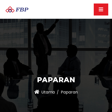
PAPARAN
Utama
Paparan