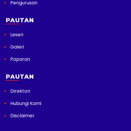
Pengurusan
PAUTAN
Lesen
Galeri
Paparan
PAUTAN
Direktori
Hubungi Kami
Disclaimer