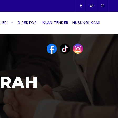
LERI
DIREKTORI
IKLAN TENDER
HUBUNGI KAMI
ARAH