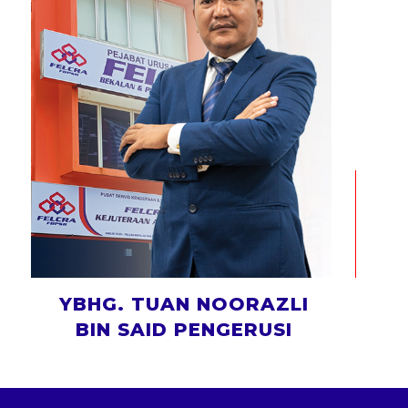
YBHG. TUAN NOORAZLI
BIN SAID PENGERUSI