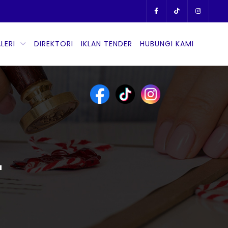
LERI
DIREKTORI
IKLAN TENDER
HUBUNGI KAMI
L