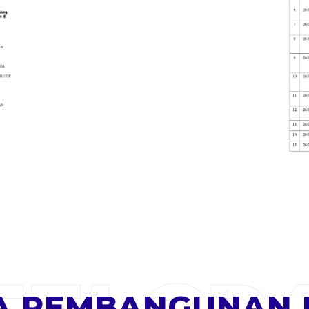
 PEMBANGUNAN 