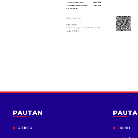
PAUTAN
PAUTA
Utama
Lesen