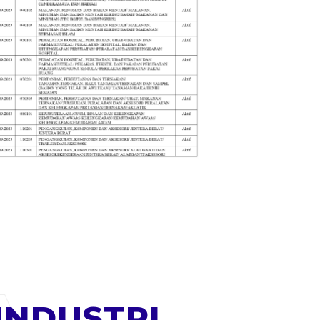
INDUSTRI