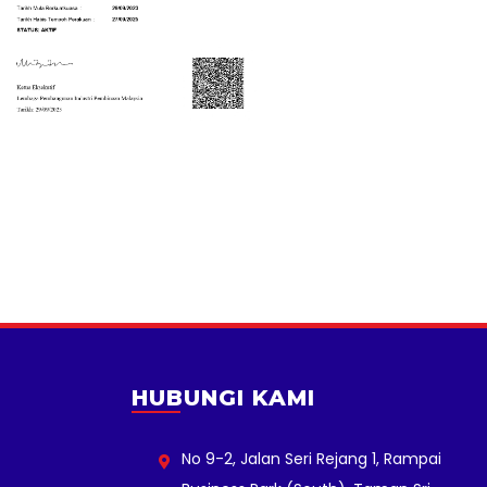
HUBUNGI KAMI
No 9-2, Jalan Seri Rejang 1, Rampai