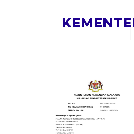
KEMENTE