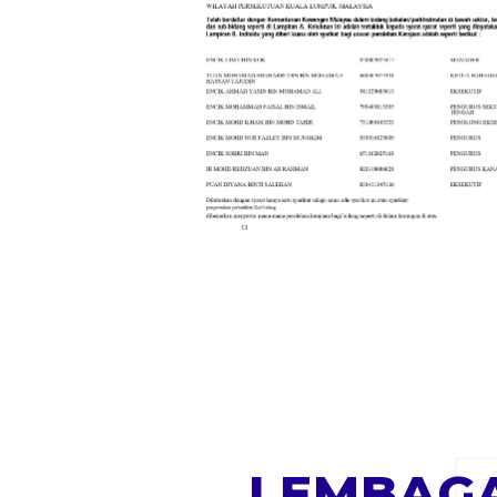
LEMBAGA